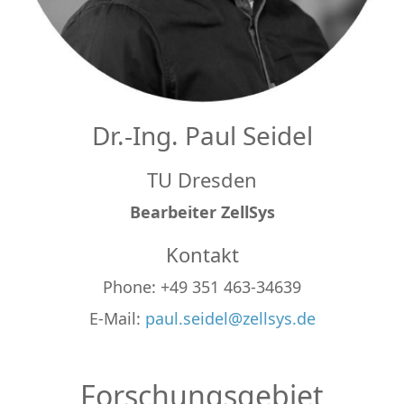
Dr.-Ing. Paul Seidel
TU Dresden
Bearbeiter ZellSys
Kontakt
Phone: +49 351 463-34639
E-Mail:
paul.seidel@zellsys.de
Forschungsgebiet