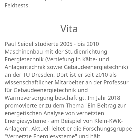
Feldtests.
Vita
Paul Seidel studierte 2005 - bis 2010
Maschinenbau mit der Studienrichtung
Energietechnik (Vertiefung in Kälte- und
Anlagentechnik sowie Gebäudeenergietechnik)
an der TU Dresden. Dort ist er seit 2010 als
wissenschaftlicher Mitarbeiter an der Professur
für Gebäudeenergietechnik und
Wärmeversorgung beschäftigt. Im Jahr 2018
promovierte er zu dem Thema "Ein Beitrag zur
energetischen Analyse von vernetzten
Energiesysteme - am Beispiel von Klein-KWK-
Anlagen". Aktuell leitet er die Forschungsgruppe
"Vernetzte Energiesysteme" und hält