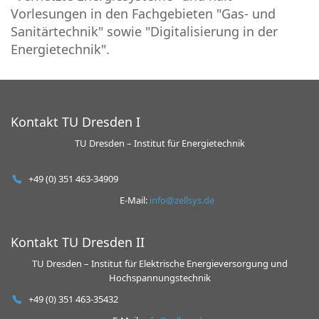
Vorlesungen in den Fachgebieten "Gas- und
Sanitärtechnik" sowie "Digitalisierung in der
Energietechnik".
Kontakt TU Dresden I
TU Dresden – Institut für Energietechnik
+49 (0) 351 463-34909
E-Mail:
info@zellsys.de
Kontakt TU Dresden II
TU Dresden – Institut für Elektrische Energieversorgung und
Hochspannungstech­nik
+49 (0) 351 463-35432