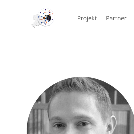
Projekt
Partner