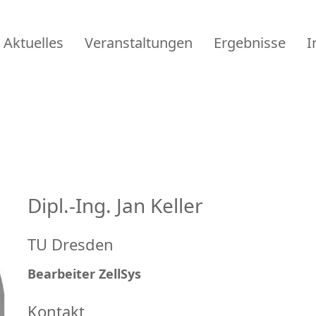
Aktuelles
Veranstaltungen
Ergebnisse
I
Dipl.-Ing. Jan Keller
TU Dresden
Bearbeiter ZellSys
Kontakt