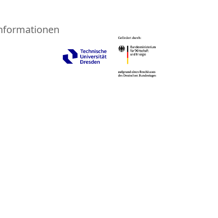
nformationen