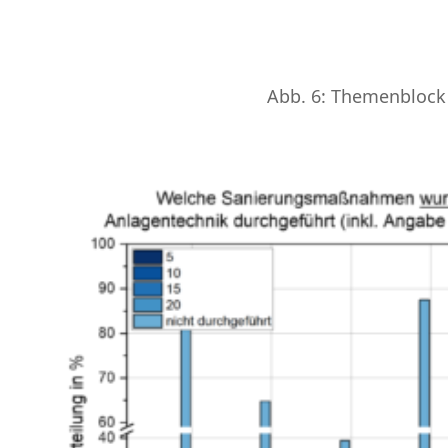
Abb. 6: Themenblock 