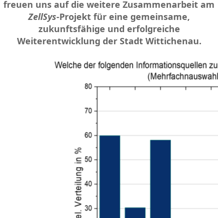
freuen uns auf die weitere Zusammenarbeit am
ZellSys
-Projekt für eine gemeinsame,
zukunftsfähige und erfolgreiche
Weiterentwicklung der Stadt Wittichenau.