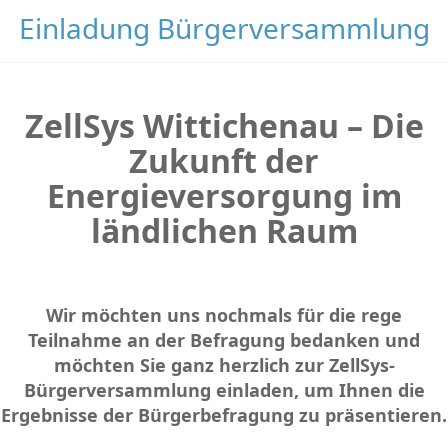
Einladung Bürgerversammlung
ZellSys Wittichenau – Die
Zukunft der
Energieversorgung im
ländlichen Raum
Wir möchten uns nochmals für die rege
Teilnahme an der Befragung bedanken und
möchten Sie ganz herzlich zur ZellSys-
Bürgerversammlung einladen, um Ihnen die
Ergebnisse der Bürgerbefragung zu präsentieren.