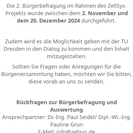
Die 2. Bürgerbefragung im Rahmen des ZellSys-
Projekts wurde zwischen dem
2. November und
dem 20. Dezember 2024
durchgeführt.
Zudem wird es die Möglichkeit geben mit der TU
Dresden in den Dialog zu kommen und den Inhalt
mitzugestalten.
Sollten Sie Fragen oder Anregungen für die
Bürgerversammlung haben, möchten wir Sie bitten,
diese vorab an uns zu senden.
Rückfragen zur Bürgerbefragung und
Auswertung
Ansprechpartner: Dr.-Ing. Paul Seidel/ Dipl.-Wi.-Ing.
Pauline Grun
E-Mail: info@zellsys.de