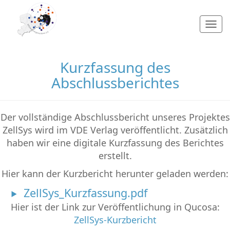
Togg
navi
Kurzfassung des
Abschlussberichtes
Der vollständige Abschlussbericht unseres Projektes
ZellSys wird im VDE Verlag veröffentlicht. Zusätzlich
haben wir eine digitale Kurzfassung des Berichtes
erstellt.
Hier kann der Kurzbericht herunter geladen werden:
ZellSys_Kurzfassung.pdf
Hier ist der Link zur Veröffentlichung in Qucosa:
ZellSys-Kurzbericht