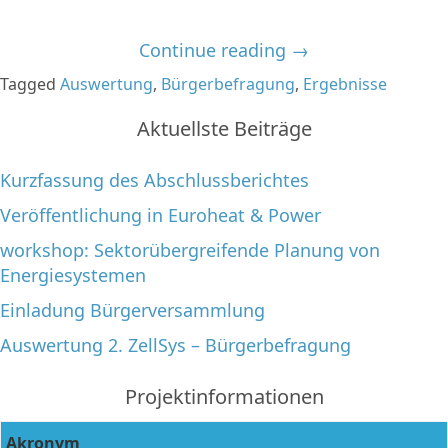
Continue reading
→
Tagged
Auswertung
,
Bürgerbefragung
,
Ergebnisse
Aktuellste Beiträge
Kurzfassung des Abschlussberichtes
Veröffentlichung in Euroheat & Power
workshop: Sektorübergreifende Planung von
Energiesystemen
Einladung Bürgerversammlung
Auswertung 2. ZellSys – Bürgerbefragung
Projektinformationen
Akronym