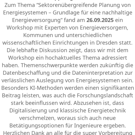
Zum Thema “Sektorenübergreifende Planung von
Energiesystemen – Grundlage für eine nachhaltige
Energieversorgung“ fand am
26.09.2025
ein
Workshop mit Experten von Energieversorgern,
Kommunen und unterschiedlichen
wissenschaftlichen Einrichtungen in Dresden statt.
Die lebhafte Diskussion zeigt, dass wir mit dem
Workshop ein hochaktuelles Thema adressiert
haben. Themenschwerpunkte werden zukünftig die
Datenbeschaffung und die Dateninterpretation zur
verlässlichen Auslegung von Energiesystemen sein.
Besonders KI-Methoden werden einen signifikanten
Beitrag leisten, was auch die Forschungslandschaft
stark beeinflussen wird. Abzusehen ist, dass
Digitalisierung und klassische Energietechnik
verschmelzen, woraus sich auch neue
Betätigungsoptionen für Ingenieure ergeben.
Herzlichen Dank an alle für die super Vorbereitung