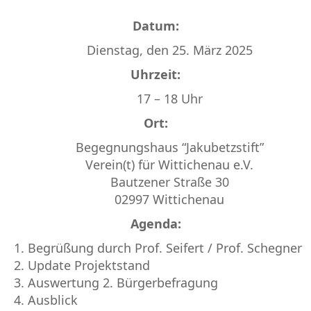
Datum:
Dienstag, den 25. März 2025
Uhrzeit:
17 – 18 Uhr
Ort:
Begegnungshaus “Jakubetzstift”
Verein(t) für Wittichenau e.V.
Bautzener Straße 30
02997 Wittichenau
Agenda:
Begrüßung durch Prof. Seifert / Prof. Schegner
Update Projektstand
Auswertung 2. Bürgerbefragung
Ausblick