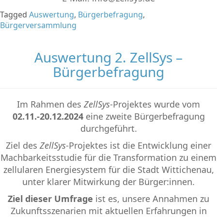
Tagged
Auswertung
,
Bürgerbefragung
,
Bürgerversammlung
Auswertung 2. ZellSys –
Bürgerbefragung
Im Rahmen des
ZellSys
-Projektes wurde vom
02.11.-20.12.2024
eine zweite Bürgerbefragung
durchgeführt.
Ziel des
ZellSys
-Projektes ist die Entwicklung einer
Machbarkeitsstudie für die Transformation zu einem
zellularen Energiesystem für die Stadt Wittichenau,
unter klarer Mitwirkung der Bürger:innen.
Ziel dieser Umfrage
ist es, unsere Annahmen zu
Zukunftsszenarien mit aktuellen Erfahrungen in