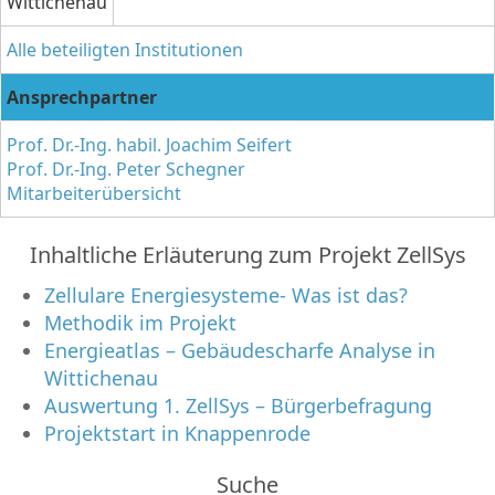
Wittichenau
Alle beteiligten Institutionen
Ansprechpartner
Prof. Dr.-Ing. habil. Joachim Seifert
Prof. Dr.-Ing. Peter Schegner
Mitarbeiterübersicht
Inhaltliche Erläuterung zum Projekt ZellSys
Zellulare Energiesysteme- Was ist das?
Methodik im Projekt
Energieatlas – Gebäudescharfe Analyse in
Wittichenau
Auswertung 1. ZellSys – Bürgerbefragung
Projektstart in Knappenrode
Suche