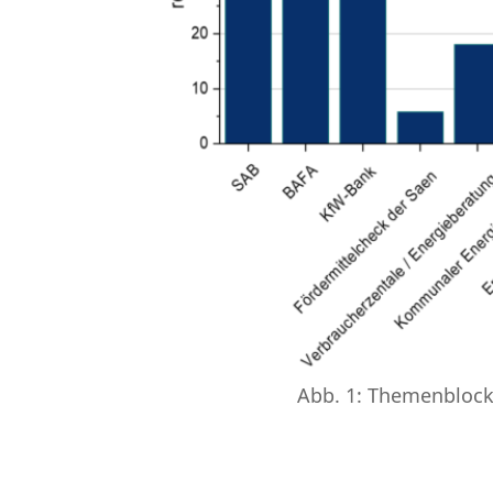
Abb. 1: Themenblock