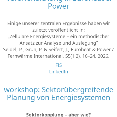
Power
Einige unserer zentralen Ergebnisse haben wir
zuletzt veröffentlicht in:
„Zellulare Energiesysteme – ein methodischer
Ansatz zur Analyse und Auslegung“
Seidel, P., Grun, P. & Seifert, J., Euroheat & Power /
Fernwärme International, 55(1 2), 16–24, 2026.
FIS
LinkedIn
workshop: Sektorübergreifende
Planung von Energiesystemen
Sektorkopplung – aber wie?