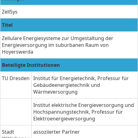
ZellSys
Titel
Zellulare Energiesysteme zur Umgestaltung der
Energieversorgung im suburbanen Raum von
Hoyerswerda
Beteiligte Institutionen
TU Dresden
Institut für Energietechnik, Professur für
Gebäudeenergietechnik und
Wärmeversorgung
Institut elektrische Energieversorgung und
Hochspannungstechnik, Professur für
Elektroenergieversorgung
Stadt
assoziierter Partner