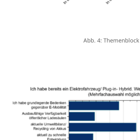
Abb. 4: Themenblock 