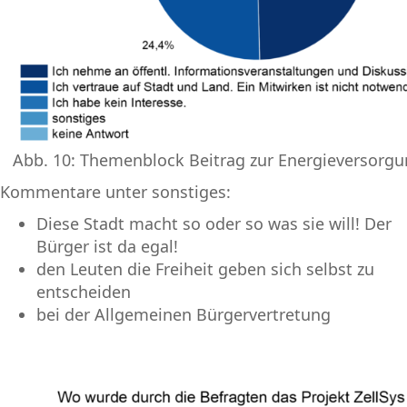
Abb. 10: Themenblock Beitrag zur Energieversorgu
Kommentare unter sonstiges:
Diese Stadt macht so oder so was sie will! Der
Bürger ist da egal!
den Leuten die Freiheit geben sich selbst zu
entscheiden
bei der Allgemeinen Bürgervertretung