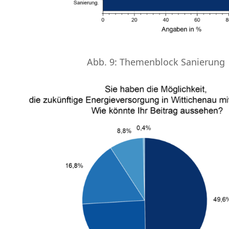
Abb. 9: Themenblock Sanierung