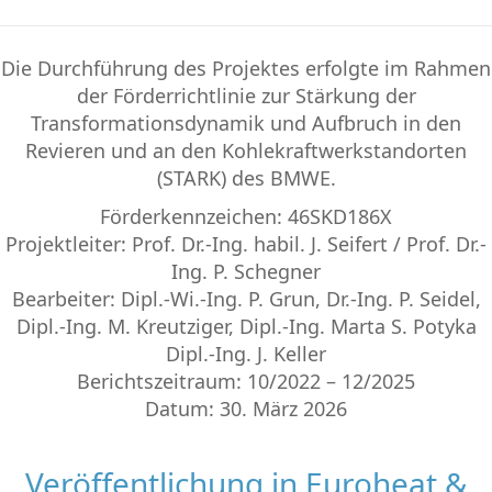
Die Durchführung des Projektes erfolgte im Rahmen
der Förderrichtlinie zur Stärkung der
Transformationsdynamik und Aufbruch in den
Revieren und an den Kohlekraftwerkstandorten
(STARK) des BMWE.
Förderkennzeichen: 46SKD186X
Projektleiter: Prof. Dr.-Ing. habil. J. Seifert / Prof. Dr.-
Ing. P. Schegner
Bearbeiter: Dipl.-Wi.-Ing. P. Grun, Dr.-Ing. P. Seidel,
Dipl.-Ing. M. Kreutziger, Dipl.-Ing. Marta S. Potyka
Dipl.-Ing. J. Keller
Berichtszeitraum: 10/2022 – 12/2025
Datum: 30. März 2026
Veröffentlichung in Euroheat &