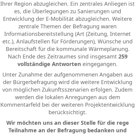
Ihrer Region abzugleichen. Ein zentrales Anliegen ist
es, die Überlegungen zu Sanierungen und
Entwicklung der E-Mobilität abzugleichen. Weitere
zentrale Themen der Befragung waren
Informationsbereitstellung (Art (Zeitung, Internet
etc.), Anlaufstellen für Förderungen), Wünsche und
Bereitschaft für die kommunale Wärmeplanung.
Nach Ende des Zeitraumes sind insgesamt
259
vollständige Antworten
eingegangen.
Unter Zunahme der aufgenommenen Angaben aus
der Bürgerbefragung wird die weitere Entwicklung
von möglichen Zukunftsszenarien erfolgen. Zudem
werden die lokalen Anregungen aus dem
Kommentarfeld bei der weiteren Projektentwicklung
berücksichtigt.
Wir möchten uns an dieser Stelle für die rege
Teilnahme an der Befragung bedanken und